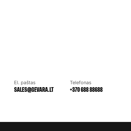
El. paštas
Telefonas
+370 688 88688