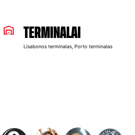
TERMINALAI
Lisabonos terminalas, Porto terminalas