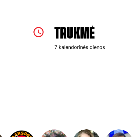
TRUKMĖ
7 kalendorinės dienos