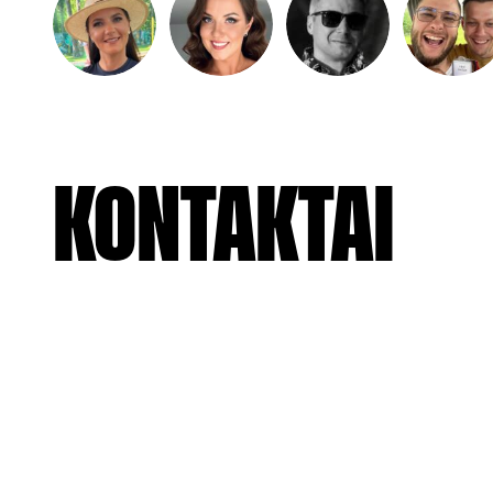
KONTAKTAI