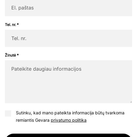
Tel. nr. *
Žinutė *
Sutinku, kad mano pateikta informacija būtų tvarkoma
remiantis Gevara
privatumo politika