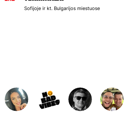
Sofijoje ir kt. Bulgarijos miestuose