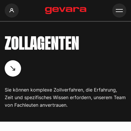
Slapukų politika
ZOLLAGENTEN
Sie können komplexe Zollverfahren, die Erfahrung,
Zeit und spezifisches Wissen erfordern, unserem Team
von Fachleuten anvertrauen.