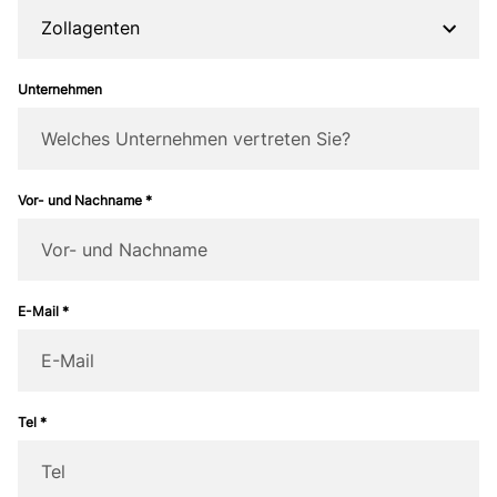
Zollagenten
Unternehmen
Vor- und Nachname *
E-Mail *
Tel *