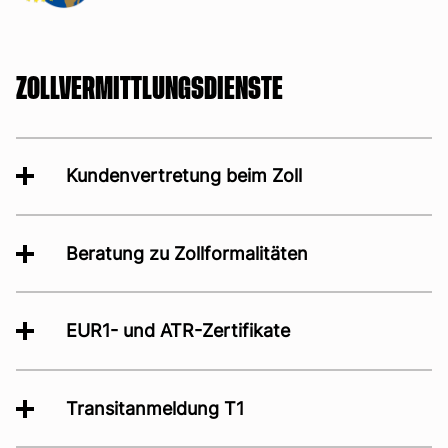
ZOLLVERMITTLUNGSDIENSTE
Kundenvertretung beim Zoll
Beratung zu Zollformalitäten
EUR1- und ATR-Zertifikate
Transitanmeldung T1