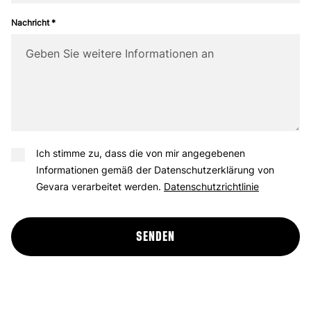
Nachricht *
Ich stimme zu, dass die von mir angegebenen
Informationen gemäß der Datenschutzerklärung von
Gevara verarbeitet werden.
Datenschutzrichtlinie
SENDEN