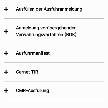
Ausfüllen der Ausfuhranmeldung
Anmeldung vorübergehender
Verwahrungsverfahren (BDK)
Ausfuhrmanifest
Carnet TIR
CMR-Ausfüllung