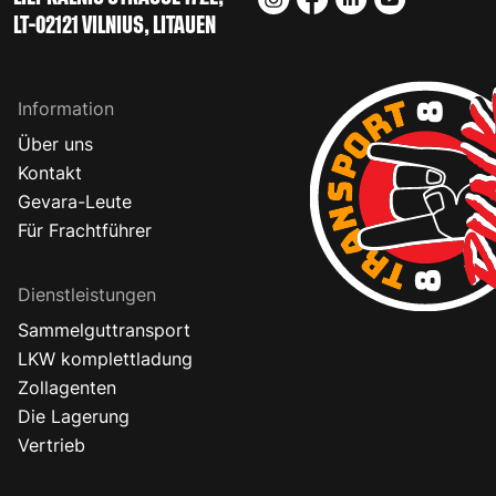
LT-02121 VILNIUS, LITAUEN
Information
Über uns
Kontakt
Gevara-Leute
Für Frachtführer
Dienstleistungen
Sammelguttransport
LKW komplettladung
Zollagenten
Die Lagerung
Vertrieb