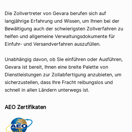
Die Zollvertreter von Gevara berufen sich auf
langjährige Erfahrung und Wissen, um Ihnen bei der
Bewältigung auch der schwierigsten Zollverfahren zu
helfen und allgemeine Verwaltungsdokumente für
Einfuhr- und Versandverfahren auszufüllen.
Unabhängig davon, ob Sie einführen oder Ausführen,
Gevara ist bereit, Ihnen eine breite Palette von
Dienstleistungen zur Zollabfertigung anzubieten, um
sicherzustellen, dass Ihre Fracht reibungslos und
schnell in allen Ländern unterwegs ist.
AEO Zertifikaten